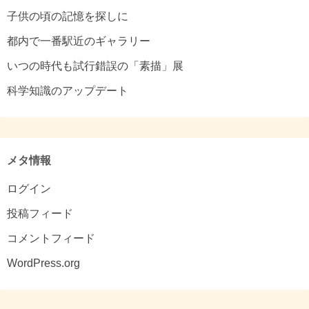
子供の頃の記憶を探しに
都内で一番駅近のギャラリー
いつの時代も試行錯誤の「素描」展
科学知識のアップデート
メタ情報
ログイン
投稿フィード
コメントフィード
WordPress.org