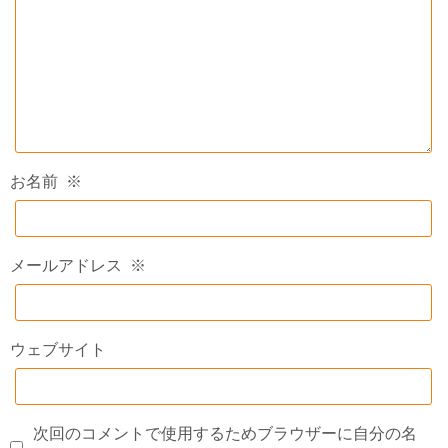
お名前
※
メールアドレス
※
ウェブサイト
次回のコメントで使用するためブラウザーに自分の名