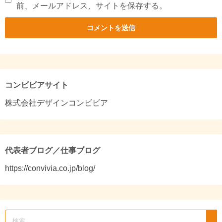
前、メールアドレス、サイトを保存する。
コンビビアサイト
株式会社デザインコンビビア
代表者ブログ／仕事ブログ
https://convivia.co.jp/blog/