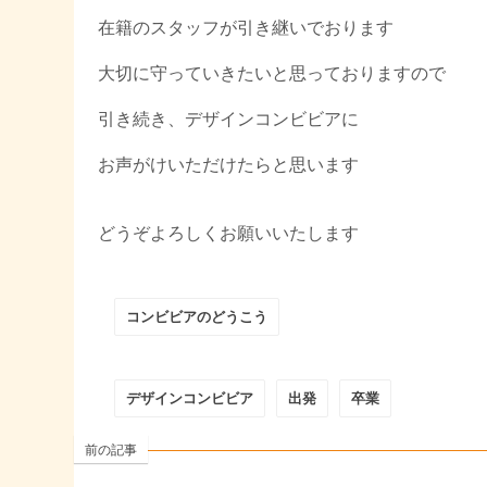
在籍のスタッフが引き継いでおります
大切に守っていきたいと思っておりますので
引き続き、デザインコンビビアに
お声がけいただけたらと思います
どうぞよろしくお願いいたします
コンビビアのどうこう
デザインコンビビア
出発
卒業
前の記事