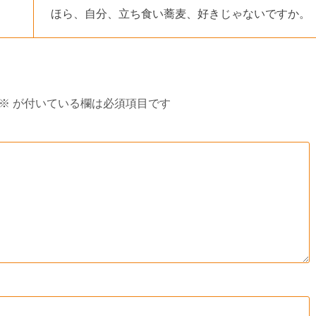
ほら、自分、立ち食い蕎麦、好きじゃないですか。
※
が付いている欄は必須項目です