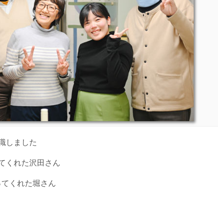
職しました
てくれた沢田さん
ってくれた堀さん