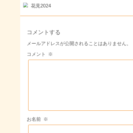
花見2024
コメントする
メールアドレスが公開されることはありません。
コメント
※
お名前
※