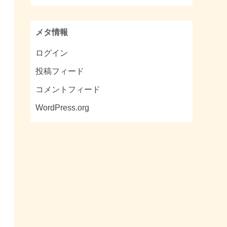
メタ情報
ログイン
投稿フィード
コメントフィード
WordPress.org