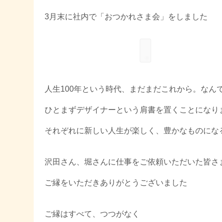
3月末に社内で「おつかれさま会」をしました
人生100年という時代、まだまだこれから。なん
ひとまずデザイナーという肩書を置くことになり
それぞれに新しい人生が楽しく、豊かなものにな
沢田さん、堀さんに仕事をご依頼いただいた皆さ
ご縁をいただきありがとうございました
ご縁はすべて、つつがなく