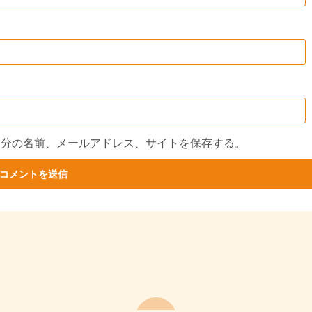
自分の名前、メールアドレス、サイトを保存する。