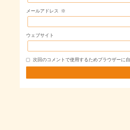
メールアドレス
※
ウェブサイト
次回のコメントで使用するためブラウザーに