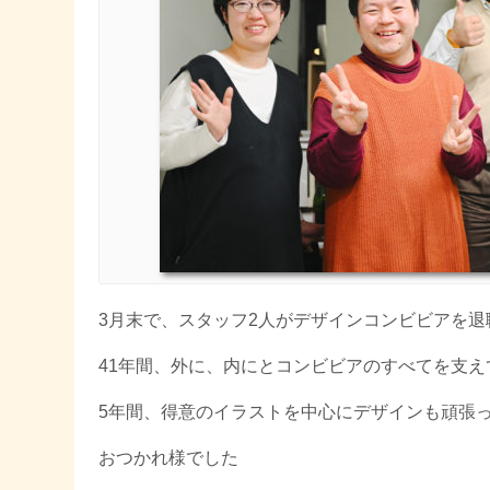
3月末で、スタッフ2人がデザインコンビビアを退
41年間、外に、内にとコンビビアのすべてを支え
5年間、得意のイラストを中心にデザインも頑張
おつかれ様でした