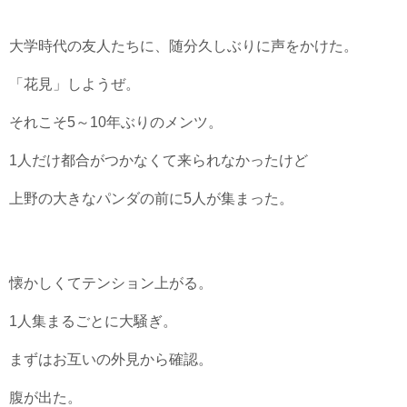
大学時代の友人たちに、随分久しぶりに声をかけた。
「花見」しようぜ。
それこそ5～10年ぶりのメンツ。
1人だけ都合がつかなくて来られなかったけど
上野の大きなパンダの前に5人が集まった。
懐かしくてテンション上がる。
1人集まるごとに大騒ぎ。
まずはお互いの外見から確認。
腹が出た。