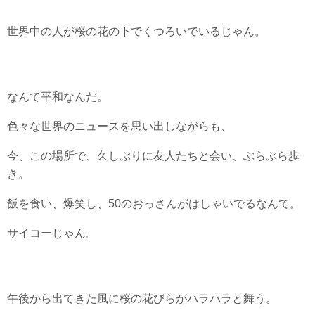
世界中の人が桜の花の下でくつろいでいるじゃん。
なんて平和なんだ。
色々な世界のニュースを思い出しながらも、
今、この場所で、久しぶりに友人たちと会い、ぶらぶら歩
き。
飯を食い、爆笑し、50のおっさんがはしゃいでるなんて。
サイコーじゃん。
午後から出てきた風に桜の花びらがハラハラと舞う。