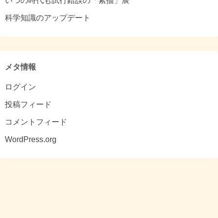
いつの時代も試行錯誤の「素描」展
科学知識のアップデート
メタ情報
ログイン
投稿フィード
コメントフィード
WordPress.org