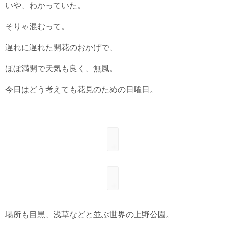
いや、わかっていた。
そりゃ混むって。
遅れに遅れた開花のおかげで、
ほぼ満開で天気も良く、無風。
今日はどう考えても花見のための日曜日。
場所も目黒、浅草などと並ぶ世界の上野公園。