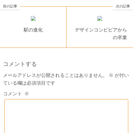
前の記事
次の記事
駅の進化
デザインコンビビアから
の卒業
コメントする
メールアドレスが公開されることはありません。
※
が付い
ている欄は必須項目です
コメント
※