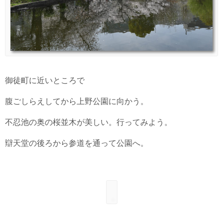
御徒町に近いところで
腹ごしらえしてから上野公園に向かう。
不忍池の奥の桜並木が美しい。行ってみよう。
辯天堂の後ろから参道を通って公園へ。