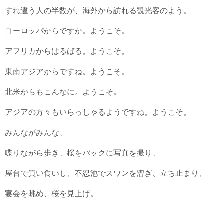
すれ違う人の半数が、海外から訪れる観光客のよう。
ヨーロッパからですか。ようこそ。
アフリカからはるばる。ようこそ。
東南アジアからですね。ようこそ。
北米からもこんなに。ようこそ。
アジアの方々もいらっしゃるようですね。ようこそ。
みんながみんな、
喋りながら歩き、桜をバックに写真を撮り、
屋台で買い食いし、不忍池でスワンを漕ぎ、立ち止まり、
宴会を眺め、桜を見上げ。