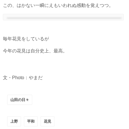
この、はかない一瞬にえもいわれぬ感動を覚えつつ。
毎年花見をしているが
今年の花見は自分史上、最高。
文・Photo：やまだ
山田の日々
上野
平和
花見