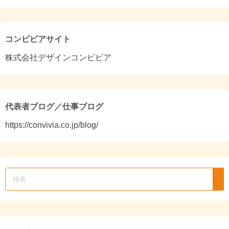
コンビビアサイト
株式会社デザインコンビビア
代表者ブログ／仕事ブログ
https://convivia.co.jp/blog/