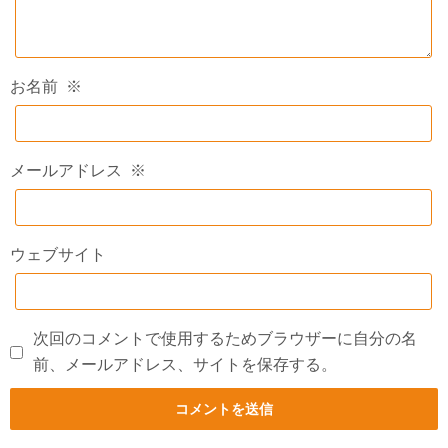
お名前
※
メールアドレス
※
ウェブサイト
次回のコメントで使用するためブラウザーに自分の名
前、メールアドレス、サイトを保存する。