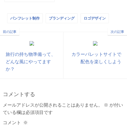
パンフレット制作
ブランディング
ロゴデザイン
前の記事
次の記事
旅行の持ち物準備って、
カラーパレットサイトで
どんな風にやってます
配色を楽しくしよう
か？
コメントする
メールアドレスが公開されることはありません。
※
が付い
ている欄は必須項目です
コメント
※