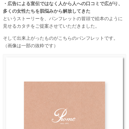
・広告による宣伝ではなく人から人への口コミで広がり、
多くの女性たちを肌悩みから解放してきた
というストーリーを、パンフレットの冒頭で絵本のように
見せるカタチをご提案させていただきました。
そして出来上がったものがこちらのパンフレットです。
（画像は一部の抜粋です）