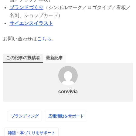
ブランドづくり
（シンボルマーク／ロゴタイプ／看板／
名刺、ショップカード）
サイエンスイラスト
お問い合わせは
こちら
。
この記事の投稿者
最新記事
convivia
ブランディング
広報活動をサポート
雑誌・本づくりをサポート