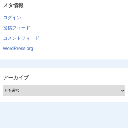
メタ情報
ログイン
投稿フィード
コメントフィード
WordPress.org
アーカイブ
ア
ー
カ
イ
ブ