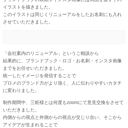
イラストを描きました。
このイラストは同じくリニューアルをしたお名刺にも入れ
させていただきました。
「会社案内のリニューアル」というご相談から
結果的に、ブランドブック・ロゴ・お名刺・インスタ画像
までをお任せいただきました。
統一したイメージを発信することで
プロメのブランド力がより強く、人に伝わりやすいカタチ
に変わりました。
制作期間中、三粧様とは何度もzoomにて意見交換をさせて
いただきました。
内側からの視点と外側からの視点が交じり合い、そこから
アイデアが生まれることで