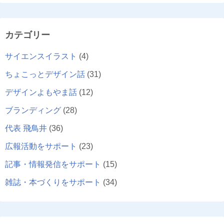
カテゴリー
サイエンスイラスト
(4)
ちょこっとデザイン話
(31)
デザインよもやま話
(12)
ブランディング
(28)
代表 飛鳥井
(36)
広報活動をサポート
(23)
記事・情報発信をサポート
(15)
雑誌・本づくりをサポート
(34)