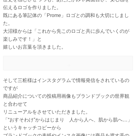
伝えるロゴを作りました。
既にある筆記体の「Prome」ロゴとの調和も大切にしまし
た。
大沼様からは「これから先このロゴと共に歩んでいくのが
楽しみです！」と
嬉しいお言葉を頂きました。
そして三粧様はインスタグラムで情報発信をされているの
ですが
商品紹介についての投稿用画像もブランドブックの世界観
と合わせて
リニューアルをさせていただきました。
「“おすそわけ”からはじまり 人から人へ、肌から肌へ…」
というキャッチコピーから
ブランドブックの表紙やインスタ画像には商品を渡す手の