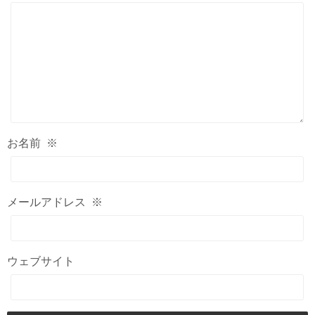
お名前
※
メールアドレス
※
ウェブサイト