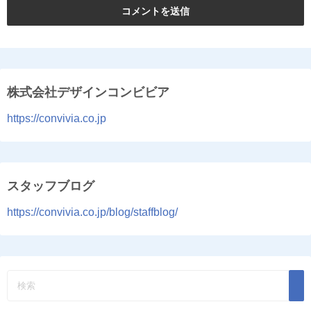
株式会社デザインコンビビア
https://convivia.co.jp
スタッフブログ
https://convivia.co.jp/blog/staffblog/