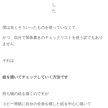
し
た
僕は全くそういったものを使っていなくて、
かつ、自分で箇条書きのチェックリストを使う訳でもあり
ません
それは
絵を描いてチェックしていく方法です
持ち物の絵を描くのですが
コピー用紙に自分の全身を模した絵を中心に描いて