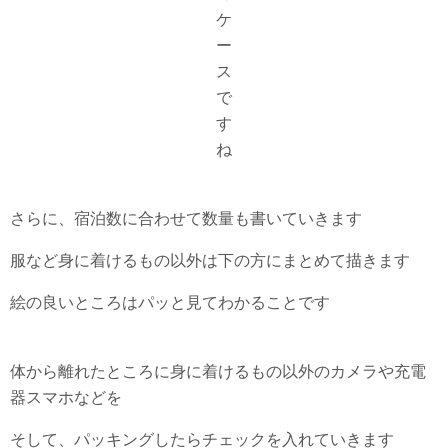
ケ
ー
ス
で
す
ね
さらに、宿泊数に合わせて数量も書いていきます
服など身に着けるもの以外は下の方にまとめて描きます
絵の良いところはパッと見てわかることです
体から離れたところに身に着けるもの以外のカメラや充電
器スマホなどを
そして、パッキングしたらチェックを入れていきます