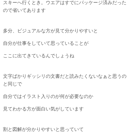
スキーへ行くとき。ウエアはすでにパッケージ済みだった
ので省いてあります
多分、ビジュアルな方が見て分かりやすいと
自分が仕事をしていて思っていることが
ここに出てきているんでしょうね
文字ばかりギッシリの文書だと読みたくないなぁと思うの
と同じで
自分ではイラスト入りのが何が必要なのか
見てわかる方が面白い気がしています
割と図解が分かりやすいと思っていて