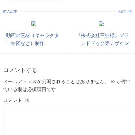
前の記事
次の記事
動画の素材（キャラクタ
『株式会社三粧様』ブラ
ーや図など）制作
ンドブック等デザイン
コメントする
メールアドレスが公開されることはありません。
※
が付い
ている欄は必須項目です
コメント
※