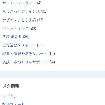
サイエンスイラスト
(4)
ちょこっとデザイン話
(31)
デザインよもやま話
(12)
ブランディング
(28)
代表 飛鳥井
(36)
広報活動をサポート
(23)
記事・情報発信をサポート
(15)
雑誌・本づくりをサポート
(34)
メタ情報
ログイン
投稿フィード