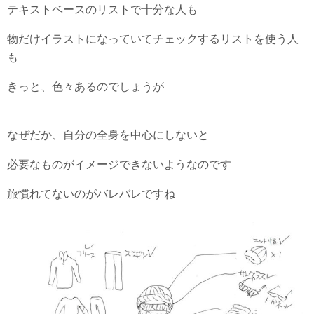
テキストベースのリストで十分な人も
物だけイラストになっていてチェックするリストを使う人
も
きっと、色々あるのでしょうが
なぜだか、自分の全身を中心にしないと
必要なものがイメージできないようなのです
旅慣れてないのがバレバレですね