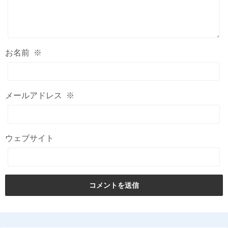
お名前
※
メールアドレス
※
ウェブサイト