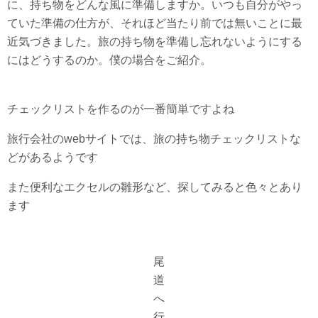
に、持ち物をどんな風に準備しますか。いつも自分がやっ
ていた準備の仕方が、それほど当たり前では無いことに最
近気づきました。旅の持ち物を準備し忘れないようにする
にはどうするのか。僕の場合をご紹介。
チェックリストを作るのが一番簡単ですよね
旅行会社のwebサイトでは、旅の持ち物チェックリストな
どがあるようです
また便利なエクセルの雛形など、探してみると色々とあり
ます
尾
道
へ
行