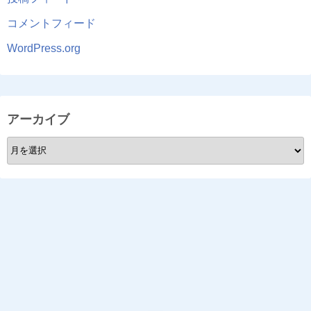
コメントフィード
WordPress.org
アーカイブ
ア
ー
カ
イ
ブ