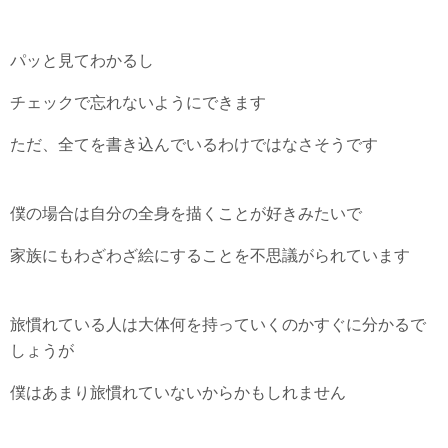
パッと見てわかるし
チェックで忘れないようにできます
ただ、全てを書き込んでいるわけではなさそうです
僕の場合は自分の全身を描くことが好きみたいで
家族にもわざわざ絵にすることを不思議がられています
旅慣れている人は大体何を持っていくのかすぐに分かるで
しょうが
僕はあまり旅慣れていないからかもしれません