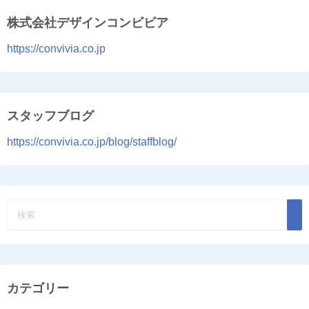
株式会社デザインコンビビア
https://convivia.co.jp
スタッフブログ
https://convivia.co.jp/blog/staffblog/
カテゴリー