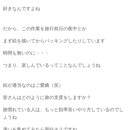
好きなんですよね
だから、この作業を旅行前日の夜中とか
まず絵を描いてからパッキングしたりしています
時間も無いのに・・・
つまり、楽しんでいるってことなんでしょうね
絵が適当なのはご愛嬌（笑）
皆さんはどのように旅の支度をしますか？
旅慣れている人は、もっと効率良いやり方しているのでし
ょうね
違いを集めてみたら面白そうですね