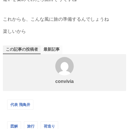
これからも、こんな風に旅の準備するんでしょうね
楽しいから
この記事の投稿者
最新記事
convivia
代表 飛鳥井
図解
旅行
荷造り