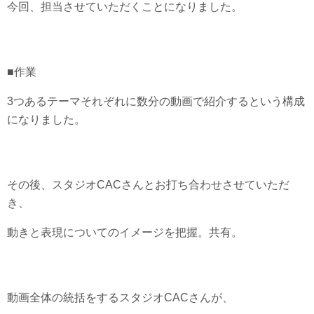
今回、担当させていただくことになりました。
■作業
3つあるテーマそれぞれに数分の動画で紹介するという構成
になりました。
その後、スタジオCACさんとお打ち合わせさせていただ
き、
動きと表現についてのイメージを把握。共有。
動画全体の統括をするスタジオCACさんが、