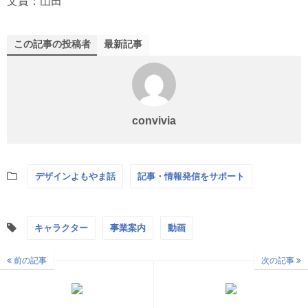
文責：山田
この記事の投稿者
最新記事
convivia
デザインよもやま話
記事・情報発信をサポート
キャラクター
事業案内
動画
前の記事
次の記事