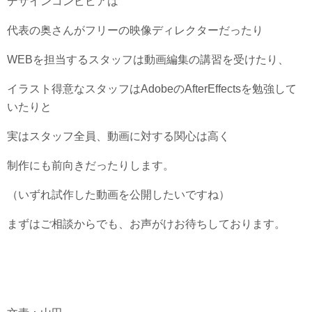
デザインコンビビアは
代表の奥さんがフリーの映像ディレクターだったり
WEBを担当するスタッフは動画編集の講習を受けたり、
イラスト得意なスタッフはAdobeのAfterEffectsを勉強して
いたりと
実はスタッフ全員、動画に対する関心は高く
制作にも前向きだったりします。
（いずれ試作した動画を公開したいですね）
まずはご相談からでも、お声がけお待ちしております。