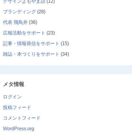
デザインよもやま話
(12)
ブランディング
(28)
代表 飛鳥井
(36)
広報活動をサポート
(23)
記事・情報発信をサポート
(15)
雑誌・本づくりをサポート
(34)
メタ情報
ログイン
投稿フィード
コメントフィード
WordPress.org