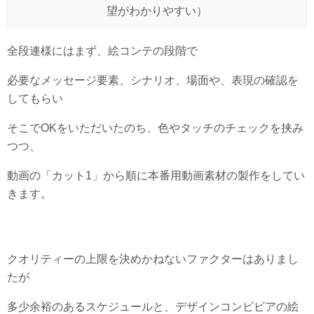
望がわかりやすい）
全段連様にはまず、絵コンテの段階で
必要なメッセージ要素、シナリオ、場面や、表現の確認を
してもらい
そこでOKをいただいたのち、色やタッチのチェックを挟み
つつ、
動画の「カット1」から順に本番用動画素材の製作をしてい
きます。
クオリティーの上限を決めかねないファクターはありまし
たが
多少余裕のあるスケジュールと、デザインコンビビアの絵