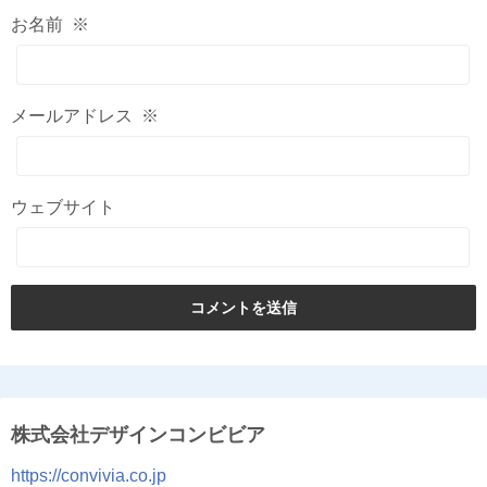
お名前
※
メールアドレス
※
ウェブサイト
株式会社デザインコンビビア
https://convivia.co.jp