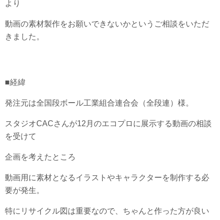
より
動画の素材製作をお願いできないかというご相談をいただ
きました。
■経緯
発注元は全国段ボール工業組合連合会（全段連）様。
スタジオCACさんが12月のエコプロに展示する動画の相談
を受けて
企画を考えたところ
動画用に素材となるイラストやキャラクターを制作する必
要が発生。
特にリサイクル図は重要なので、ちゃんと作った方が良い