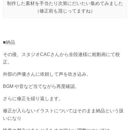
制作した素材を手当たり次第にだいたい集めてみました
（修正前も混じってますね）
■納品
その後、スタジオCACさんから全段連様に粗動画にて校
正。
外部の声優さんに依頼して声を吹き込み、
BGM や音など当てながら再度確認、
さらに修正を繰り返します。
修正が入らないイラストについてはそのまま納品という扱
いになり