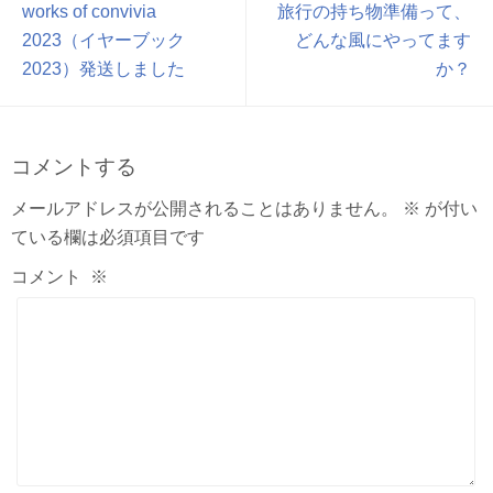
works of convivia
旅行の持ち物準備って、
2023（イヤーブック
どんな風にやってます
2023）発送しました
か？
コメントする
メールアドレスが公開されることはありません。
※
が付い
ている欄は必須項目です
コメント
※