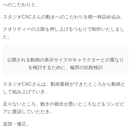
へのこだわりと、
スタジオCACさんの動きへのこだわりを精一杯詰め込み、
クオリティーの上限を押し上げるつもりで制作いたしまし
た。
公開される動画の表示サイズやキャラクターとの重なり
を検討するために、輪郭の比較検討
スタジオCACさんは、動画素材ができたところから動画と
して組み上げていき、
足りないところ、動きの都合が悪いところなどをコンビビ
アに要請していただき。
追加・修正。