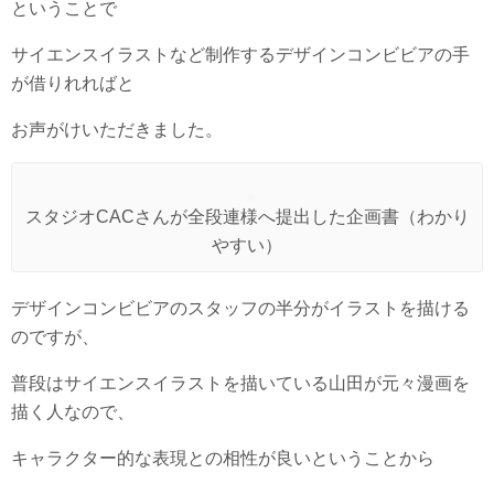
ということで
サイエンスイラストなど制作するデザインコンビビアの手
が借りれればと
お声がけいただきました。
スタジオCACさんが全段連様へ提出した企画書（わかり
やすい）
デザインコンビビアのスタッフの半分がイラストを描ける
のですが、
普段はサイエンスイラストを描いている山田が元々漫画を
描く人なので、
キャラクター的な表現との相性が良いということから