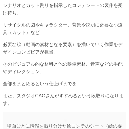
シナリオとカット割りを指示したコンテシートの製作を受
け持ち。
リサイクルの図やキャラクター、背景や説明に必要な小道
具（カット）など
必要な絵（動画の素材となる要素）を描いていく作業をデ
ザインコンビビアが担当。
そのビジュアル的な材料と他の映像素材、音声などの手配
やディレクション、
全部をまとめるという仕上げまでを
また、スタジオCACさんがすすめるという段取りになりま
す。
場面ごとに情報を振り分けた絵コンテのシート（絵の要