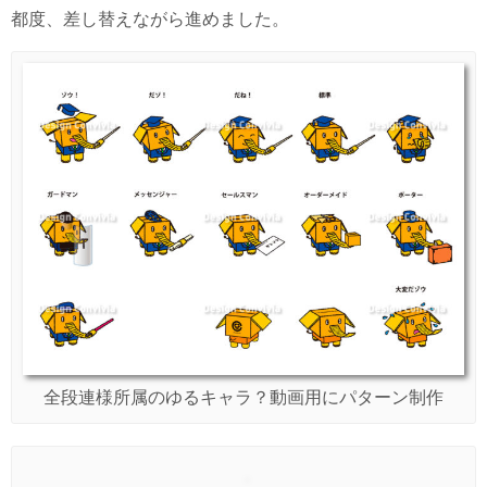
都度、差し替えながら進めました。
全段連様所属のゆるキャラ？動画用にパターン制作