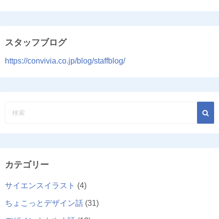
スタッフブログ
https://convivia.co.jp/blog/staffblog/
カテゴリー
サイエンスイラスト
(4)
ちょこっとデザイン話
(31)