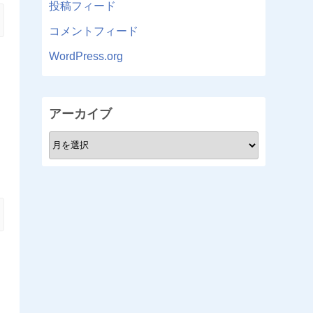
投稿フィード
コメントフィード
WordPress.org
アーカイブ
ア
ー
カ
イ
ブ