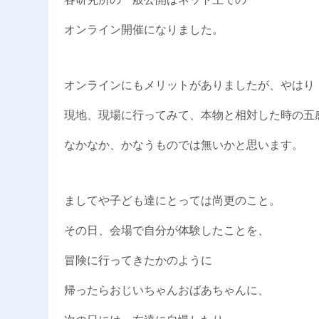
オンライン開催になりました。
オンラインにもメリットがありましたが、やはり
現地、現場に行ってみて、本物と相対した時の五
なかなか、かなうものでは無いかと思います。
ましてや子ども達にとっては尚更のこと。
その日、会場で自分が体験したことを、
冒険に行ってきたかのように
帰ったらおじいちゃんおばあちゃんに、