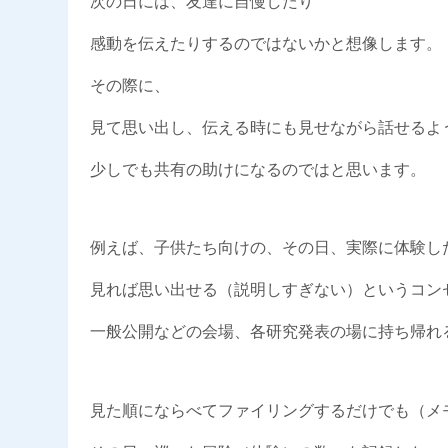
次の日には、友達に自慢したり
感動を伝えたりするのではないかと想像します。
その際に、
見て思い出し、伝える時にも見せながら話せるよ
少しでも共有の助けになるのではと思います。
例えば、子供たち向けの、その日、実際に体験し
見れば思い出せる（説明しすぎない）というコン
一般公開などの会場、各研究発表の場に持ち帰れ
見た順にならべてファイリングするだけでも（メ