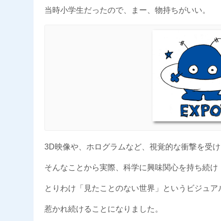
当時小学生だったので、まー、物持ちがいい。
3D映像や、ホログラムなど、視覚的な衝撃を受
そんなことから実際、科学に興味関心を持ち続け
とりわけ「見たことのない世界」というビジュア
惹かれ続けることになりました。