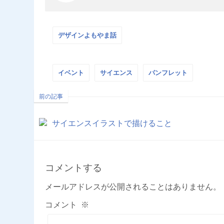
デザインよもやま話
イベント
サイエンス
パンフレット
前の記事
サイエンスイラストで描けること
コメントする
メールアドレスが公開されることはありません。
コメント
※