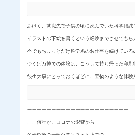
あげく、就職先で子供の頃に読んでいた科学雑誌
イラストの下絵を書くという経験までさせてもら
今でもちょっとだけ科学系のお仕事を続けている
つくば万博での体験は、こうして持ち帰った印刷
後生大事にとっておくほどに、宝物のような体験
ーーーーーーーーーーーーーーーーーーーーー
ここ何年か。コロナの影響から
各研究所の一般公開はネット上での