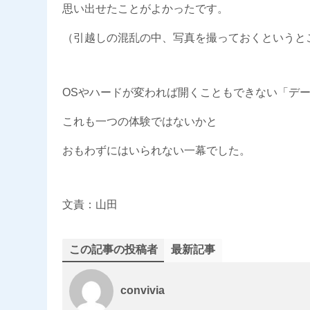
思い出せたことがよかったです。
（引越しの混乱の中、写真を撮っておくというと
OSやハードが変われば開くこともできない「デ
これも一つの体験ではないかと
おもわずにはいられない一幕でした。
文責：山田
この記事の投稿者
最新記事
convivia