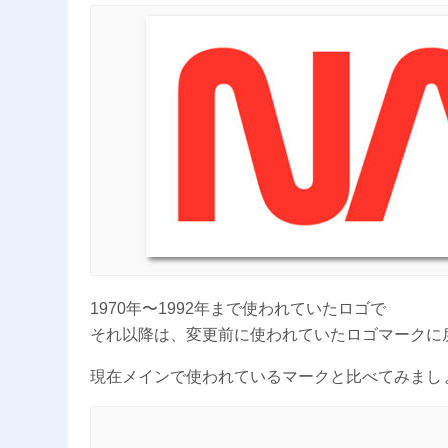
1970年〜1992年まで使われていたロゴで
それ以降は、変更前に使われていたロゴマークに
現在メインで使われているマークと比べてみまし