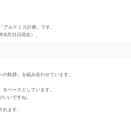
る「アルテミス計画」です。
年8月31日現在）。
への軌跡」を組み合わせています。
）をベースとしています。
がいいですね。
されます。