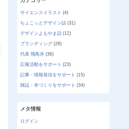
カテゴリー
サイエンスイラスト
(4)
ちょこっとデザイン話
(31)
デザインよもやま話
(12)
ブランディング
(28)
代表 飛鳥井
(36)
広報活動をサポート
(23)
記事・情報発信をサポート
(15)
雑誌・本づくりをサポート
(34)
メタ情報
ログイン