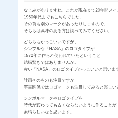
なじみがありますね。これが現在まで20年間メ
1960年代までもこちらでした。
その前も別のマークがあったりしますので、
そちらは興味のある方は調べてみてください。
どちらもかっこいいですが、
シンプルな「NASA」のロゴタイプが
1970年に作られ使われていたということ
結構驚きではありませんか。
赤い「NASA」のロゴタイプかっこいいと思いま
計画そのものも注目ですが、
宇宙関係ではロゴマークも注目してみると楽しい
シンボルマークやロゴタイプを
時代が変わっても古くならないように作ることが
素晴らしいなと思います。