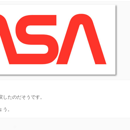
戻したのだそうです。
ょう。