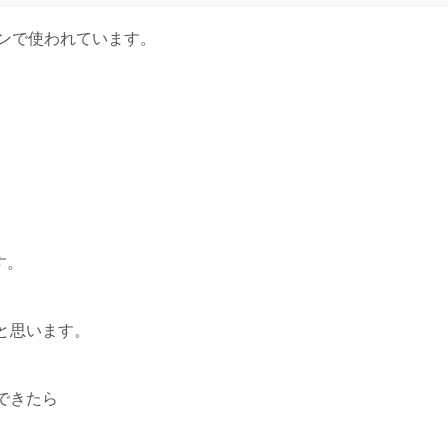
インで使われています。
す。
と思います。
できたら