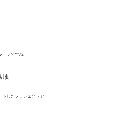
ャープですね。
基地
ートしたプロジェクトで