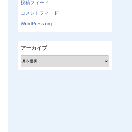
投稿フィード
コメントフィード
WordPress.org
アーカイブ
ア
ー
カ
イ
ブ