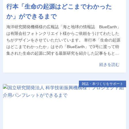
行本「生命の起源はどこまでわかった
か」ができるまで
海洋研究開発機構様の広報誌「海と地球の情報誌 BlueEarth」
は有限会社フォトンクリエイト様からご依頼をうけてわたした
ちがデザインをさせていただいています。 単行本「生命の起源
はどこまでわかったか」はその「BlueEarth」で3号に渡って特
集された生命の起源に関する最新研究を紹介した記事をもと…
続きを読む
雑誌・本づくりをサポート