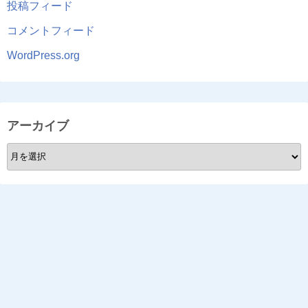
投稿フィード
コメントフィード
WordPress.org
アーカイブ
ア
ー
カ
イ
ブ