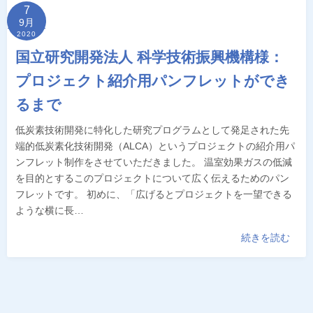
7
9月
2020
国立研究開発法人 科学技術振興機構様：
プロジェクト紹介用パンフレットができ
るまで
低炭素技術開発に特化した研究プログラムとして発足された先
端的低炭素化技術開発（ALCA）というプロジェクトの紹介用パ
ンフレット制作をさせていただきました。 温室効果ガスの低減
を目的とするこのプロジェクトについて広く伝えるためのパン
フレットです。 初めに、「広げるとプロジェクトを一望できる
ような横に長…
続きを読む