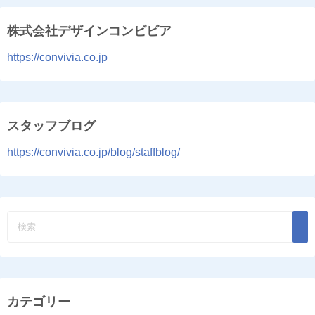
株式会社デザインコンビビア
https://convivia.co.jp
スタッフブログ
https://convivia.co.jp/blog/staffblog/
カテゴリー