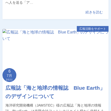
へ人を送る「ア…
続きを読む
広報活動をサポート
6
7月
2021
広報誌「海と地球の情報誌 Blue Earth」
のデザインについて
海洋研究開発機構（JAMSTEC）様の広報誌「海と地球の情報