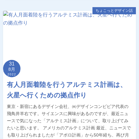
ちょこっとデザイン話
31
8月
2022
有人月面着陸を行うアルテミス計画は、
火星へ行くための拠点作り
東京・新宿にあるデザイン会社、㈱デザインコンビビア代表の
飛鳥井羊右です。サイエンスに興味があるのですが、最近ニュ
ースで気になった「アルテミス計画」について、取り上げてみ
たいと思います。 アメリカのアルテミス計画 最近、ニュースで
も取り上げられましたが「アポロ計画」から50年経ち、再び月