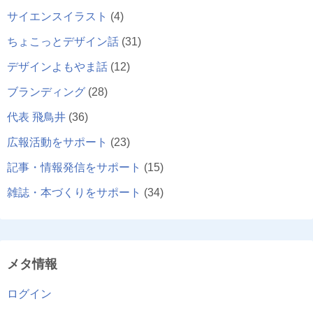
サイエンスイラスト
(4)
ちょこっとデザイン話
(31)
デザインよもやま話
(12)
ブランディング
(28)
代表 飛鳥井
(36)
広報活動をサポート
(23)
記事・情報発信をサポート
(15)
雑誌・本づくりをサポート
(34)
メタ情報
ログイン