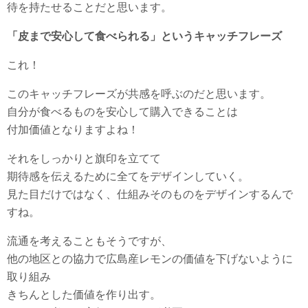
待を持たせることだと思います。
「皮まで安心して食べられる」というキャッチフレーズ
これ！
このキャッチフレーズが共感を呼ぶのだと思います。
自分が食べるものを安心して購入できることは
付加価値となりますよね！
それをしっかりと旗印を立てて
期待感を伝えるために全てをデザインしていく。
見た目だけではなく、仕組みそのものをデザインするんで
すね。
流通を考えることもそうですが、
他の地区との協力で広島産レモンの価値を下げないように
取り組み
きちんとした価値を作り出す。