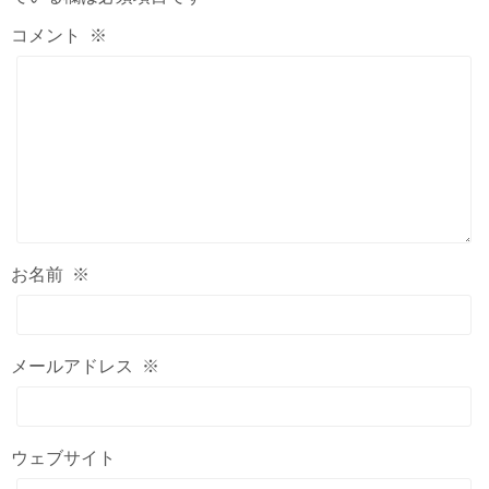
コメント
※
お名前
※
メールアドレス
※
ウェブサイト