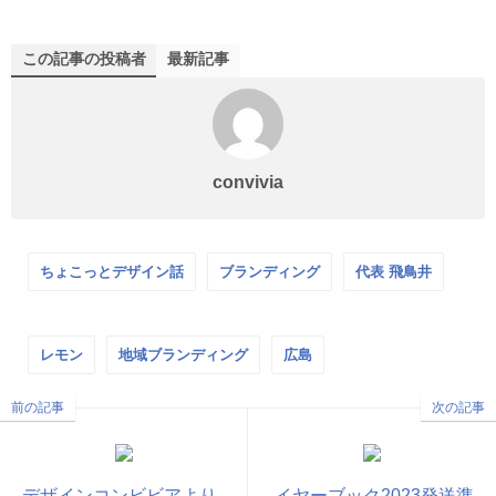
この記事の投稿者
最新記事
convivia
ちょこっとデザイン話
ブランディング
代表 飛鳥井
レモン
地域ブランディング
広島
前の記事
次の記事
デザインコンビビアより
イヤーブック2023発送準