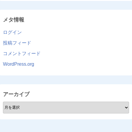
メタ情報
ログイン
投稿フィード
コメントフィード
WordPress.org
アーカイブ
ア
ー
カ
イ