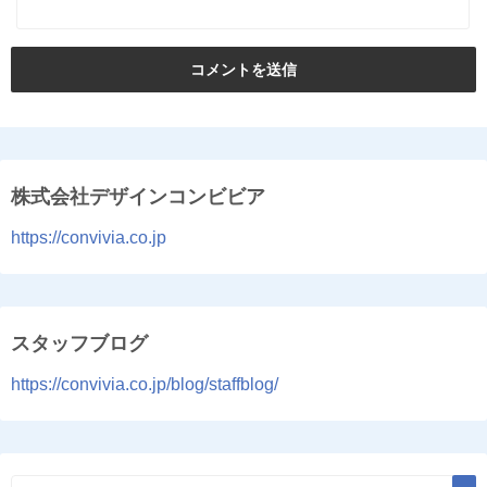
株式会社デザインコンビビア
https://convivia.co.jp
スタッフブログ
https://convivia.co.jp/blog/staffblog/