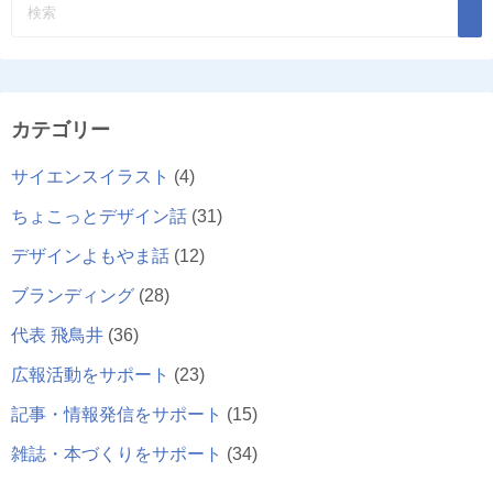
カテゴリー
サイエンスイラスト
(4)
ちょこっとデザイン話
(31)
デザインよもやま話
(12)
ブランディング
(28)
代表 飛鳥井
(36)
広報活動をサポート
(23)
記事・情報発信をサポート
(15)
雑誌・本づくりをサポート
(34)