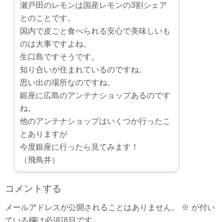
瀬戸田のレモンは国産レモンの3割シェア
とのことです。
国内で皮ごと食べられる安心で美味しいも
のは大事ですよね。
生口島ですそうです。
知り合いが住まれているのですね。
思い出の場所なのですね。
銀座に広島のアンテナショップあるのです
ね。
他のアンテナショップはいくつか行ったこ
とありますが
今度銀座に行ったら見てみます！
（飛鳥井）
コメントする
メールアドレスが公開されることはありません。
※
が付い
ている欄は必須項目です