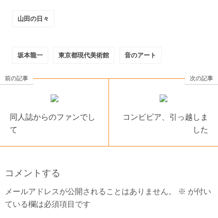
山田の日々
坂本龍一
東京都現代美術館
音のアート
前の記事
次の記事
同人誌からのファンでし
コンビビア、引っ越しま
て
した
コメントする
メールアドレスが公開されることはありません。
※
が付い
ている欄は必須項目です