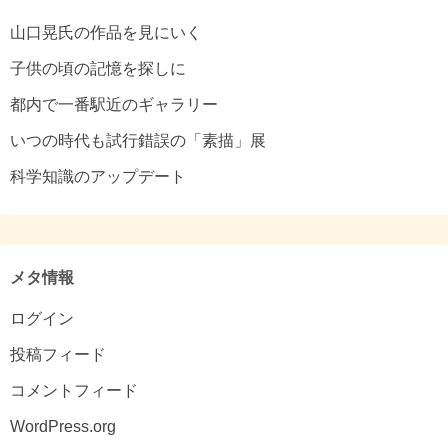
山口晃氏の作品を見にいく
子供の頃の記憶を探しに
都内で一番駅近のギャラリー
いつの時代も試行錯誤の「素描」展
科学知識のアップデート
メタ情報
ログイン
投稿フィード
コメントフィード
WordPress.org