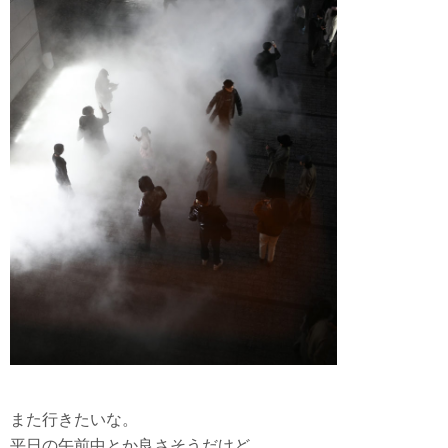
また行きたいな。
平日の午前中とか良さそうだけど…。