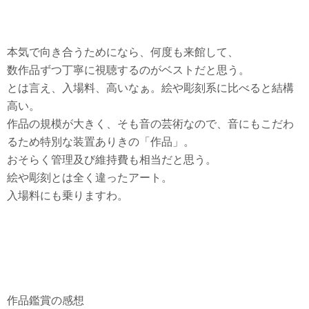
本気で向き合うためになら、何度も来館して、
数作品ずつ丁寧に視聴するのがベストだと思う。
とは言え、入場料、高いなぁ。絵や彫刻系に比べると結構
高い。
作品の規模が大きく、そも音の芸術なので、音にもこだわ
るため特別な装置ありきの「作品」。
おそらく管理及び維持費も相当だと思う。
絵や彫刻とは全く違ったアート。
入場料にも乗りますわ。
作品鑑賞の感想