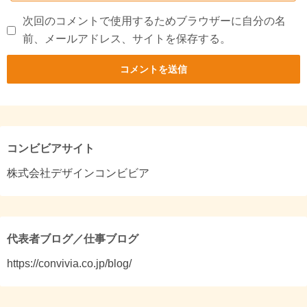
次回のコメントで使用するためブラウザーに自分の名
前、メールアドレス、サイトを保存する。
コンビビアサイト
株式会社デザインコンビビア
代表者ブログ／仕事ブログ
https://convivia.co.jp/blog/