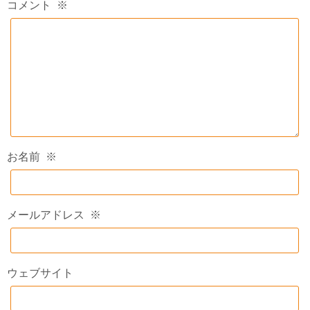
コメント
※
お名前
※
メールアドレス
※
ウェブサイト