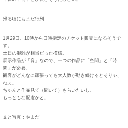
帰る頃にもまだ行列
1月29日、10時から日時指定のチケット販売になるそうで
す。
土日の混雑が相当だった模様。
展示作品が「音」なので、一つの作品に「空間」と「時
間」が必要。
観客がどんなに頑張っても大人数が動き続けるとそりゃ、
ねぇ。
ちゃんと作品見て（聞いて）もらいたいし。
もっともな配慮かと。
文と写真：やまだ