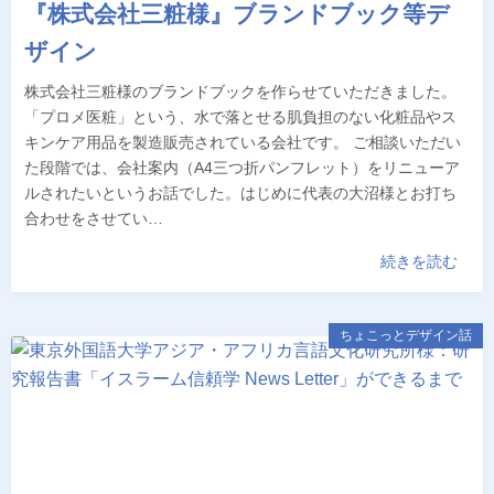
『株式会社三粧様』ブランドブック等デ
ザイン
株式会社三粧様のブランドブックを作らせていただきました。
「プロメ医粧」という、水で落とせる肌負担のない化粧品やス
キンケア用品を製造販売されている会社です。 ご相談いただい
た段階では、会社案内（A4三つ折パンフレット）をリニューア
ルされたいというお話でした。はじめに代表の大沼様とお打ち
合わせをさせてい…
続きを読む
ちょこっとデザイン話