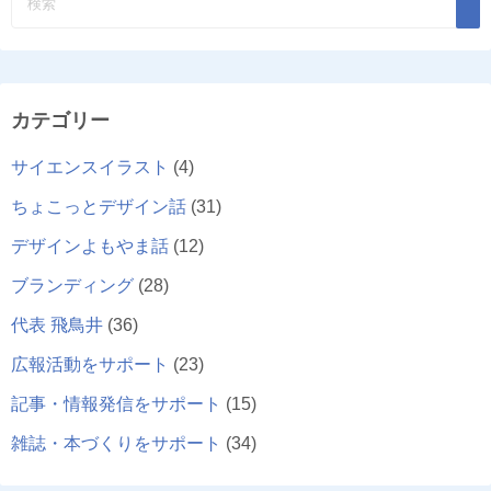
カテゴリー
サイエンスイラスト
(4)
ちょこっとデザイン話
(31)
デザインよもやま話
(12)
ブランディング
(28)
代表 飛鳥井
(36)
広報活動をサポート
(23)
記事・情報発信をサポート
(15)
雑誌・本づくりをサポート
(34)