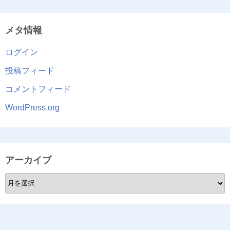
メタ情報
ログイン
投稿フィード
コメントフィード
WordPress.org
アーカイブ
ア
ー
カ
イ