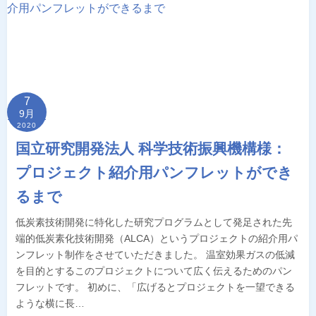
7
9月
2020
国立研究開発法人 科学技術振興機構様：
プロジェクト紹介用パンフレットができ
るまで
低炭素技術開発に特化した研究プログラムとして発足された先
端的低炭素化技術開発（ALCA）というプロジェクトの紹介用パ
ンフレット制作をさせていただきました。 温室効果ガスの低減
を目的とするこのプロジェクトについて広く伝えるためのパン
フレットです。 初めに、「広げるとプロジェクトを一望できる
ような横に長…