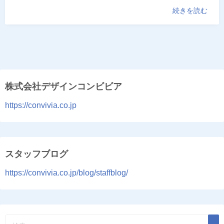
続きを読む
株式会社デザインコンビビア
https://convivia.co.jp
スタッフブログ
https://convivia.co.jp/blog/staffblog/