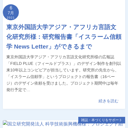
6
7月
2021
東京外国語大学アジア・アフリカ言語文
化研究所様：研究報告書「イスラーム信頼
学 News Letter」ができるまで
東京外国語大学アジア・アフリカ言語文化研究所様の広報誌
「FIELD PLUE（フィールドプラス）」のデザイン制作を創刊以
来10年以上コンビビアが担当しています。研究所の先生から、
「イスラーム信頼学」というプロジェクトの報告書（16ペー
ジ）のデザイン依頼を受けました。プロジェクト期間中は毎年
発行予定で…
続きを読む
雑誌・本づくりをサポート