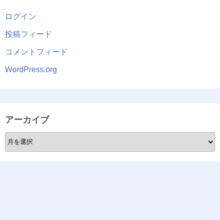
ログイン
投稿フィード
コメントフィード
WordPress.org
アーカイブ
ア
ー
カ
イ
ブ