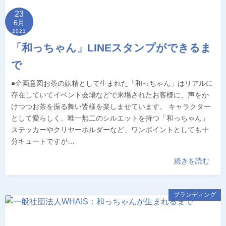
23
6月
2021
「和っちゃん」LINEスタンプができるま
で
●企画意図お茶の妖精として生まれた「和っちゃん」はリアルに
存在していてイベント会場などで来場されたお客様に、声をか
けつつお茶を振る舞い皆様を楽しませています。 キャラクター
として愛らしく、唯一無二のシルエットを持つ「和っちゃん」
ステッカーやクリヤーホルダーなど、ワンポイントとしても十
分キュートですが…
続きを読む
ブランディング