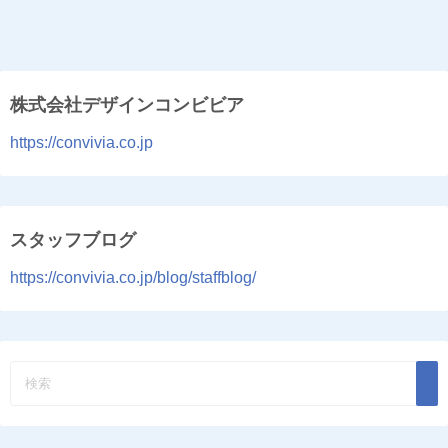
株式会社デザインコンビビア
https://convivia.co.jp
スタッフブログ
https://convivia.co.jp/blog/staffblog/