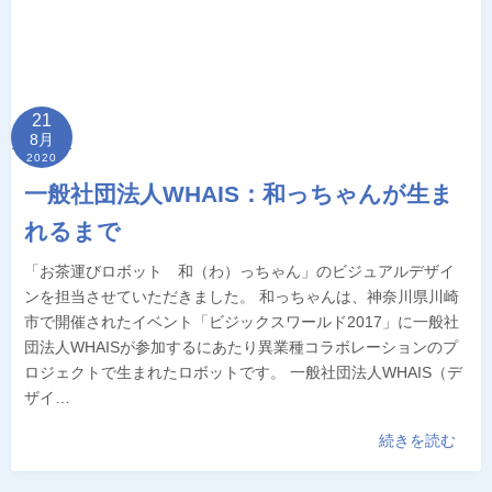
21
8月
2020
一般社団法人WHAIS：和っちゃんが生ま
れるまで
「お茶運びロボット 和（わ）っちゃん」のビジュアルデザイ
ンを担当させていただきました。 和っちゃんは、神奈川県川崎
市で開催されたイベント「ビジックスワールド2017」に一般社
団法人WHAISが参加するにあたり異業種コラボレーションのプ
ロジェクトで生まれたロボットです。 一般社団法人WHAIS（デ
ザイ…
続きを読む