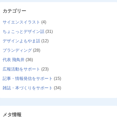
カテゴリー
サイエンスイラスト
(4)
ちょこっとデザイン話
(31)
デザインよもやま話
(12)
ブランディング
(28)
代表 飛鳥井
(36)
広報活動をサポート
(23)
記事・情報発信をサポート
(15)
雑誌・本づくりをサポート
(34)
メタ情報