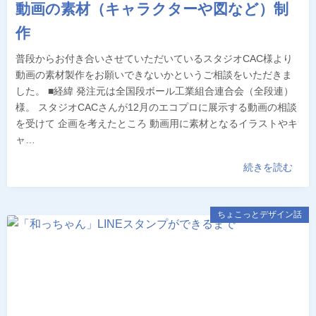
動画の素材（キャラクターや図など）制
作
普段からお付き合いさせていただいているスタジオCAC様より
動画の素材製作をお願いできないかというご相談をいただきま
した。 ■経緯 発注元は全国段ボール工業組合連合会（全段連）
様。 スタジオCACさんが12月のエコプロに展示する動画の相談
を受けて 企画を考えたところ 動画用に素材となるイラストやキ
ャ…
続きを読む
ちょこっとデザイン話