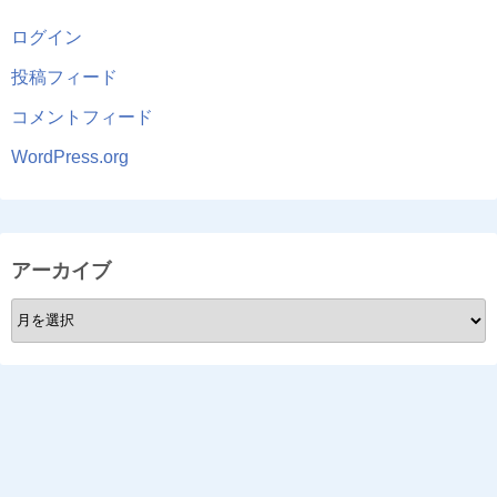
ログイン
投稿フィード
コメントフィード
WordPress.org
アーカイブ
ア
ー
カ
イ
ブ