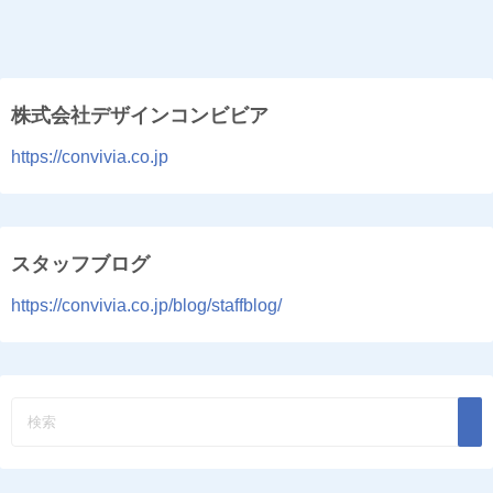
株式会社デザインコンビビア
https://convivia.co.jp
スタッフブログ
https://convivia.co.jp/blog/staffblog/