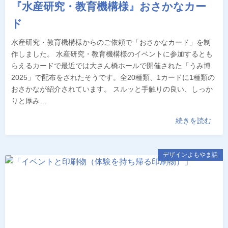
『水産研究・教育機構様』おさかなカー
ド
水産研究・教育機構様からのご依頼で「おさかなカード」を制
作しました。 水産研究・教育機構様のイベントに参加するとも
らえるカードで最近では大さん橋ホールで開催された「うみ博
2025」で配布をされたそうです。全20種類、1カードに1種類の
おさかなが紹介されています。 スルッと手触りの良い、しっか
りと厚み…
続きを読む
デザインよもやま話