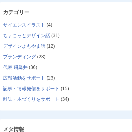
カテゴリー
サイエンスイラスト
(4)
ちょこっとデザイン話
(31)
デザインよもやま話
(12)
ブランディング
(28)
代表 飛鳥井
(36)
広報活動をサポート
(23)
記事・情報発信をサポート
(15)
雑誌・本づくりをサポート
(34)
メタ情報