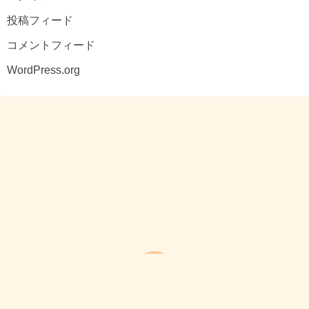
投稿フィード
コメントフィード
WordPress.org
Powered by
WordPress