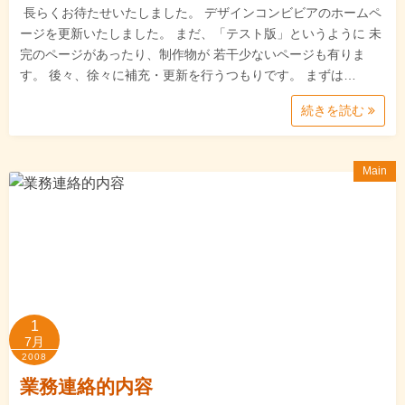
長らくお待たせいたしました。 デザインコンビビアのホームペ
ージを更新いたしました。 まだ、「テスト版」というように 未
完のページがあったり、制作物が 若干少ないページも有りま
す。 後々、徐々に補充・更新を行うつもりです。 まずは…
続きを読む
Main
1
7月
2008
業務連絡的内容