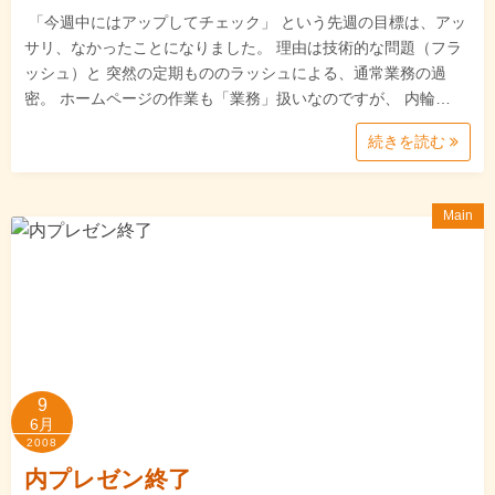
「今週中にはアップしてチェック」 という先週の目標は、アッ
サリ、なかったことになりました。 理由は技術的な問題（フラ
ッシュ）と 突然の定期もののラッシュによる、通常業務の過
密。 ホームページの作業も「業務」扱いなのですが、 内輪…
続きを読む
Main
9
6月
2008
内プレゼン終了