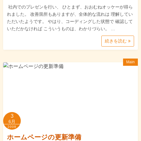
社内でのプレゼンを行い、 ひとまず、おおむねオッケーが得ら
れました。 改善箇所もありますが、全体的な流れは 理解してい
ただいたようです。 やはり、コーディングした状態で 確認して
いただかなければ こういうものは、わかりづらい。 …
続きを読む
Main
3
6月
2008
ホームページの更新準備