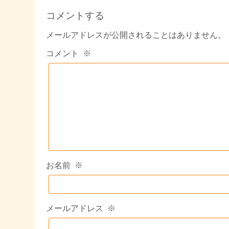
コメントする
メールアドレスが公開されることはありません。
コメント
※
お名前
※
メールアドレス
※