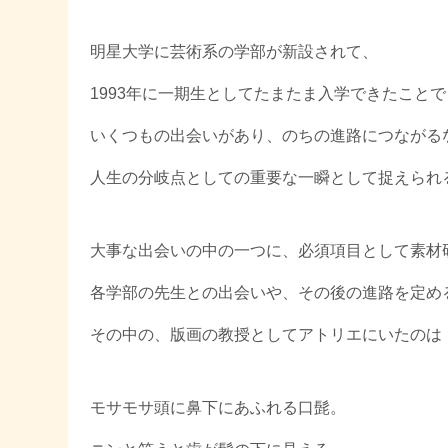
明星大学に芸術系の学部が新設されて、
1993年に一期生としてたまたま入学できたことで
いくつもの出会いがあり、のちの進路につながる
人生の分岐点としての重要な一瞬として捉えられ
大事な出会いの中の一つに、必須項目として素材
各学部の先生との出会いや、その後の進路を定め
その中の、版画の教授としてアトリエにいたのは
モサモサ頭に鼻下にあふれる口髭。