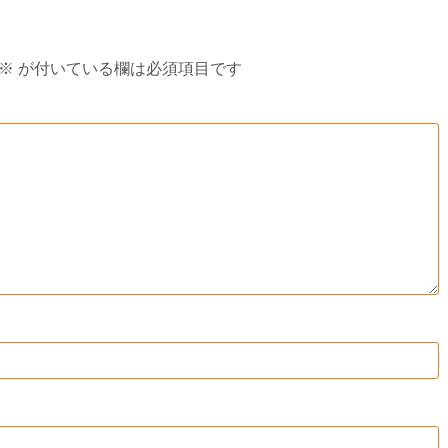
※
が付いている欄は必須項目です