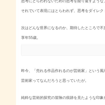
思考にとらわれないための思考を繰り返すような
それでいて表現にはとらわれず、思考をダイレク
次はどんな世界になるのか、期待したところで不
享年55歳。
昨今、「売れる作品作れるのが芸術家」という風
芸術家ってなんだろうと思っていたが。
純粋な芸術的探究の冒険の痕跡を見たような印象