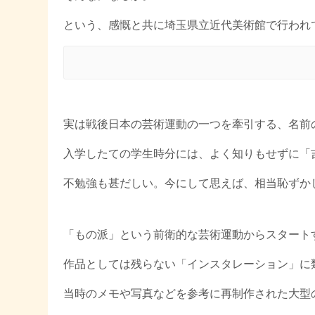
という、感慨と共に埼玉県立近代美術館で行われ
実は戦後日本の芸術運動の一つを牽引する、名前
入学したての学生時分には、よく知りもせずに「
不勉強も甚だしい。今にして思えば、相当恥ずか
「もの派」という前衛的な芸術運動からスタート
作品としては残らない「インスタレーション」に
当時のメモや写真などを参考に再制作された大型