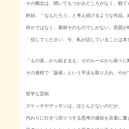
その概念は、聞いてもつかみどころがなく、観て
終始、「なんだろう」と考え続けるような作品。
何かではなく、素材そのものでしかない、意図が
「信じてください、今、私が話していることは本
「もの派」から始まるも、そのルールから徐々に
その過程で「版画」という手法も取り入れ、やが
哲学な芸術
スケッチやデッサンは、ほとんどないのだが、
代わりに行きつ戻りつする思考の連続を言葉に書