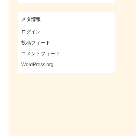
メタ情報
ログイン
投稿フィード
コメントフィード
WordPress.org