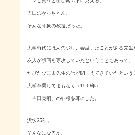
ニンと笑うと歯が髭の下に見える。
吉田のかっちゃん。
そんな印象の教授だった。
大学時代にほんの少し、会話したことがある先生
友人が版画を専攻していたということもあって、
たびたび吉田先生の話が聞こえてきていたという
大学卒業してまもなく（1999年）
「吉田克朗」の訃報を耳にした。
没後25年。
そんなになるか。