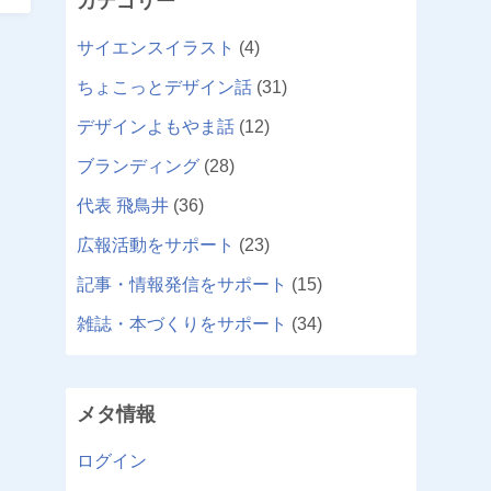
カテゴリー
サイエンスイラスト
(4)
ちょこっとデザイン話
(31)
デザインよもやま話
(12)
ブランディング
(28)
代表 飛鳥井
(36)
広報活動をサポート
(23)
記事・情報発信をサポート
(15)
雑誌・本づくりをサポート
(34)
メタ情報
ログイン