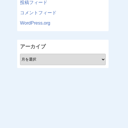
投稿フィード
コメントフィード
WordPress.org
アーカイブ
ア
ー
カ
イ
ブ