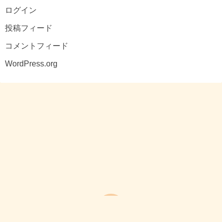
ログイン
投稿フィード
コメントフィード
WordPress.org