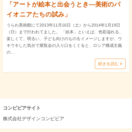
「アートが絵本と出会うとき―美術のパ
イオニアたちの試み」
うらわ美術館にて2013年11月16日（土）から2014年1月19日
（日）まで行われてました。 「絵本」といえば、色彩溢れる、
楽しくて、明るい、子ども向けのものをイメージしますが、ウ
キウキした気分で展覧会の入り口をくぐると、ロシア構成主義
の…
続きを読む
コンビビアサイト
株式会社デザインコンビビア