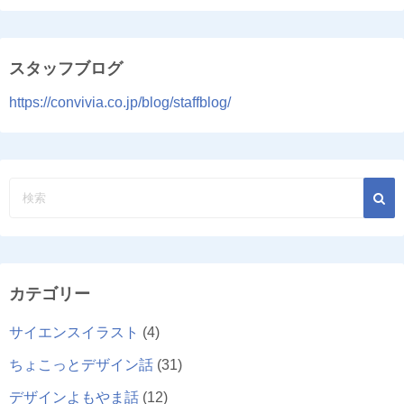
スタッフブログ
https://convivia.co.jp/blog/staffblog/
カテゴリー
サイエンスイラスト
(4)
ちょこっとデザイン話
(31)
デザインよもやま話
(12)