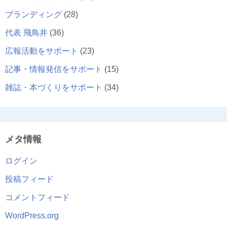
ブランディング
(28)
代表 飛鳥井
(36)
広報活動をサポート
(23)
記事・情報発信をサポート
(15)
雑誌・本づくりをサポート
(34)
メタ情報
ログイン
投稿フィード
コメントフィード
WordPress.org