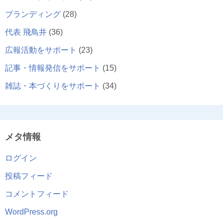
ブランディング
(28)
代表 飛鳥井
(36)
広報活動をサポート
(23)
記事・情報発信をサポート
(15)
雑誌・本づくりをサポート
(34)
メタ情報
ログイン
投稿フィード
コメントフィード
WordPress.org