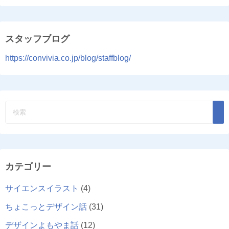
スタッフブログ
https://convivia.co.jp/blog/staffblog/
カテゴリー
サイエンスイラスト
(4)
ちょこっとデザイン話
(31)
デザインよもやま話
(12)