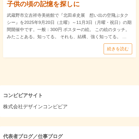
子供の頃の記憶を探しに
武蔵野市立吉祥寺美術館で『北田卓史展 想い出の空飛ぶタク
シー』を2025年9月20日（土曜）～11月3日（月曜・祝日）の期
間開催中です。一般：300円 ポスターの絵。 この絵のタッチ。
みたことある。知ってる。 それも、結構、強く知ってる。 …
続きを読む
コンビビアサイト
株式会社デザインコンビビア
代表者ブログ／仕事ブログ