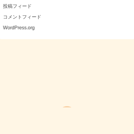
投稿フィード
コメントフィード
WordPress.org
Powered by
WordPress
©2026
コンビビアな日々