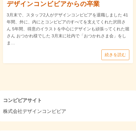
デザインコンビビアからの卒業
3月末で、スタッフ2人がデザインコンビビアを退職しました 41
年間、外に、内にとコンビビアのすべてを支えてくれた沢田さ
ん 5年間、得意のイラストを中心にデザインも頑張ってくれた堀
さん おつかれ様でした 3月末に社内で「おつかれさま会」をし
ま…
続きを読む
コンビビアサイト
株式会社デザインコンビビア